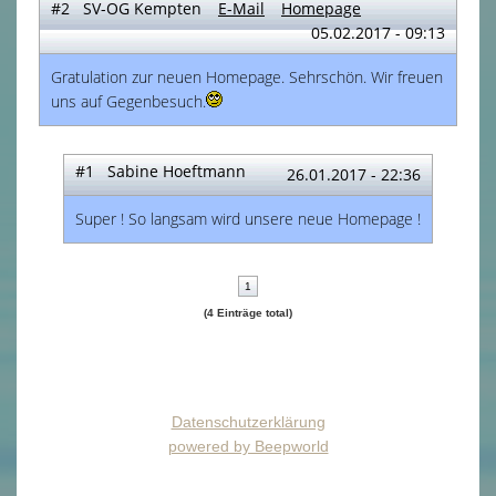
#2 SV-OG Kempten
E-Mail
Homepage
05.02.2017 - 09:13
Gratulation zur neuen Homepage. Sehrschön. Wir freuen
uns auf Gegenbesuch.
#1 Sabine Hoeftmann
26.01.2017 - 22:36
Super ! So langsam wird unsere neue Homepage !
1
(4 Einträge total)
Datenschutzerklärung
powered by Beepworld