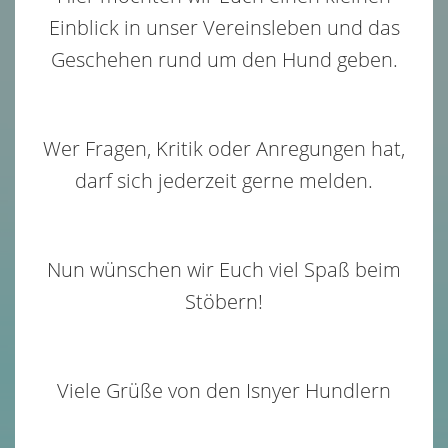
Einblick in unser Vereinsleben und das
Geschehen rund um den Hund geben.
Wer Fragen, Kritik oder Anregungen hat,
darf sich jederzeit gerne melden.
Nun wünschen wir Euch viel Spaß beim
Stöbern!
Viele Grüße von den Isnyer Hundlern